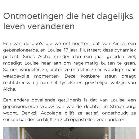
Ontmoetingen die het dagelijks
leven veranderen
Een van de duo’s die we ontmoetten, dat van Aïcha, een
gepensioneerde, en Louise, 17 jaar, illustreert deze dynamiek
perfect. Sinds Aïcha minder dan een jaar geleden viel,
moedigt Louise haar aan om regelmatig buiten te gaan.
Samen wandelen ze, praten ze en delen ze eenvoudige maar
waardevolle momenten. Deze kostbare steun draagt
rechtstreeks bij aan het fysieke en geestelijke welzijn van
Aïcha.
Een andere opvallende getuigenis is dat van Louise, een
gepensioneerde vrouw van wie de dochter in Straatsburg
woont. Dankzij Accolage blijft ze actief, onderhoudt ze
sociale banden en blijft ze zich openstellen voor anderen.