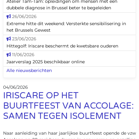
Atelier Tam-Tam: opleidingen om mensen met een
dubbele diagnose in Brussel beter te begeleiden
26/06/2026
Extreme hitte dit weekend: Versterkte sensibilisering in
het Brussels Gewest
23/06/2026
Hittegolf: Iriscare beschermt de kwetsbare ouderen
11/06/2026
Jaarverslag 2025 beschikbaar online
Alle nieuwsberichten
04/06/2026
IRISCARE OP HET
BUURTFEEST VAN ACCOLAGE:
SAMEN TEGEN ISOLEMENT
Naar aanleiding van haar jaarlijkse buurtfeest opende de vzw