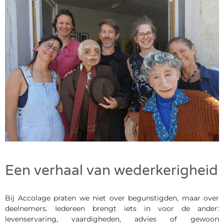
Een verhaal van wederkerigheid
Bij Accolage praten we niet over begunstigden, maar over
deelnemers. Iedereen brengt iets in voor de ander:
levenservaring, vaardigheden, advies of gewoon