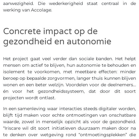
aanwezigheid. Die wederkerigheid staat centraal in de
werking van Accolage.
Concrete impact op de
gezondheid en autonomie
Het project gaat veel verder dan sociale banden. Het helpt
mensen om actief te blijven, hun autonomie te behouden en
isolement te voorkomen, met meetbare effecten: minder
beroep op bepaalde zorgvormen, langer thuis kunnen blijven
wonen en een beter welzijn. Voordelen voor de deelnemers…
én voor het gezondheidssysteem, dat door dit soort
projecten wordt ontlast.
In een samenleving waar interacties steeds digitaler worden,
blijft tijd maken voor echte ontmoetingen van onschatbare
waarde, zowel in menselijk opzicht als voor de gezondheid.
“Iriscare wil dit soort initiatieven duurzaam maken door na
te denken over wetgeving rond “ontmoetingsplekken” die