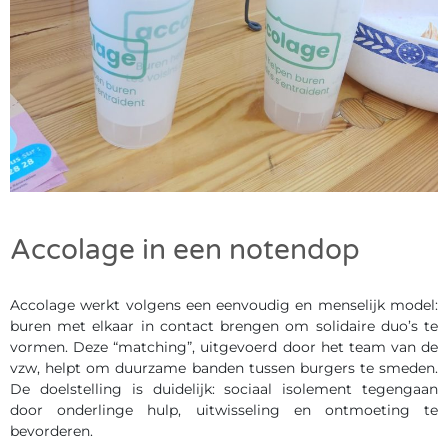
Accolage in een notendop
Accolage werkt volgens een eenvoudig en menselijk model:
buren met elkaar in contact brengen om solidaire duo’s te
vormen. Deze “matching”, uitgevoerd door het team van de
vzw, helpt om duurzame banden tussen burgers te smeden.
De doelstelling is duidelijk: sociaal isolement tegengaan
door onderlinge hulp, uitwisseling en ontmoeting te
bevorderen.