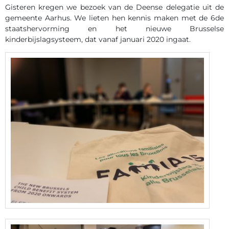
Gisteren kregen we bezoek van de Deense delegatie uit de
gemeente Aarhus. We lieten hen kennis maken met de 6de
staatshervorming en het nieuwe Brusselse
kinderbijslagsysteem, dat vanaf januari 2020 ingaat.